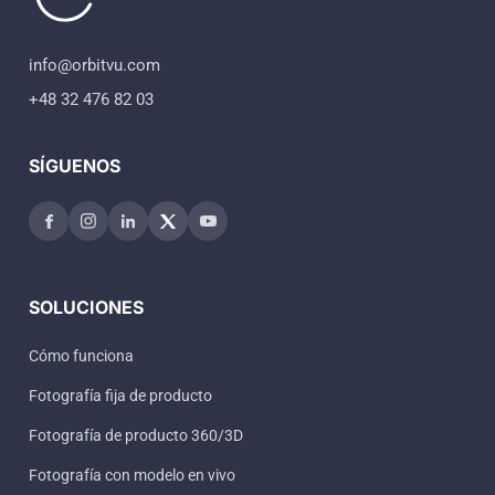
info@orbitvu.com
+48 32 476 82 03
SÍGUENOS
SOLUCIONES
Cómo funciona
Fotografía fija de producto
Fotografía de producto 360/3D
Fotografía con modelo en vivo