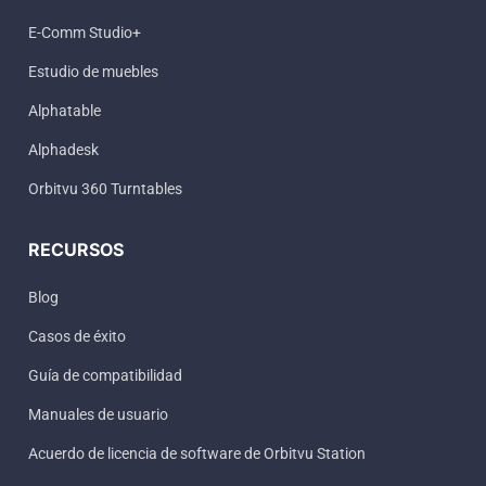
E-Comm Studio+
Estudio de muebles
Alphatable
Alphadesk
Orbitvu 360 Turntables
RECURSOS
Blog
Casos de éxito
Guía de compatibilidad
Manuales de usuario
Acuerdo de licencia de software de Orbitvu Station