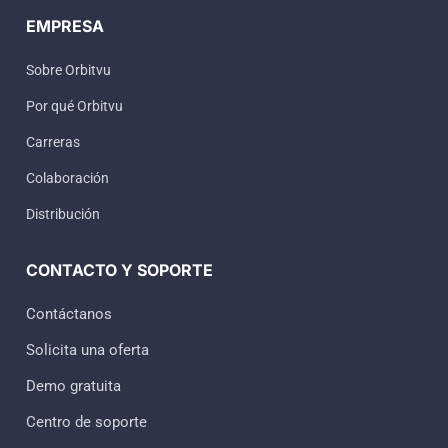
EMPRESA
Sobre Orbitvu
Por qué Orbitvu
Carreras
Colaboración
Distribución
CONTACTO Y SOPORTE
Contáctanos
Solicita una oferta
Demo gratuita
Centro de soporte