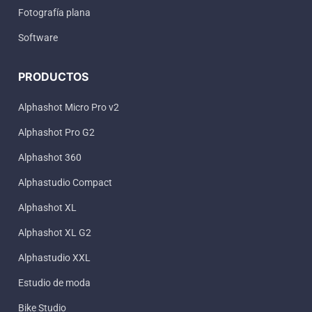
Fotografía plana
Software
PRODUCTOS
Alphashot Micro Pro v2
Alphashot Pro G2
Alphashot 360
Alphastudio Compact
Alphashot XL
Alphashot XL G2
Alphastudio XXL
Estudio de moda
Bike Studio