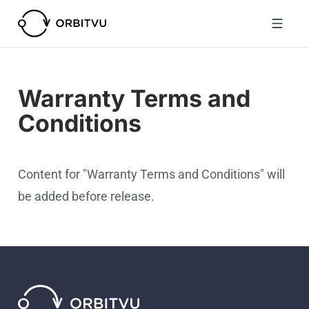
Warranty Terms and
Conditions
Content for "Warranty Terms and Conditions" will
be added before release.