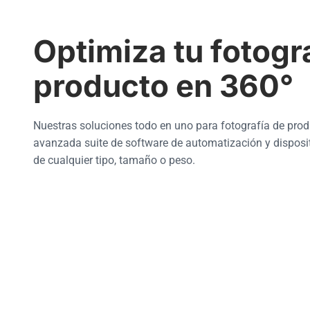
Optimiza tu fotogr
producto en 360°
Nuestras soluciones todo en uno para fotografía de pro
avanzada suite de software de automatización y disposi
de cualquier tipo, tamaño o peso.