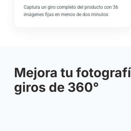
Captura un giro completo del producto con 36
imágenes fijas en menos de dos minutos
Mejora tu fotograf
giros de 360°