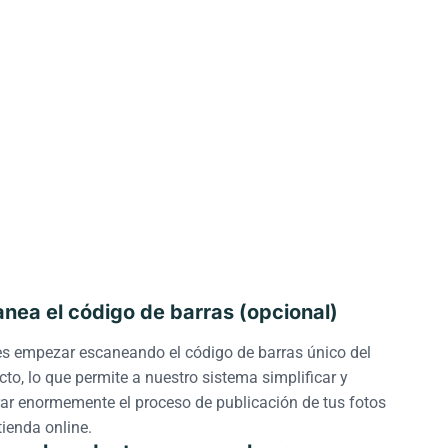
nea el código de barras (opcional)
s empezar escaneando el código de barras único del
to, lo que permite a nuestro sistema simplificar y
rar enormemente el proceso de publicación de tus fotos
tienda online.