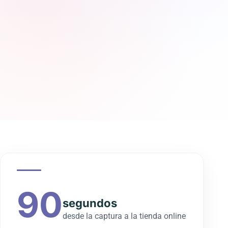
90
segundos
desde la captura a la tienda online