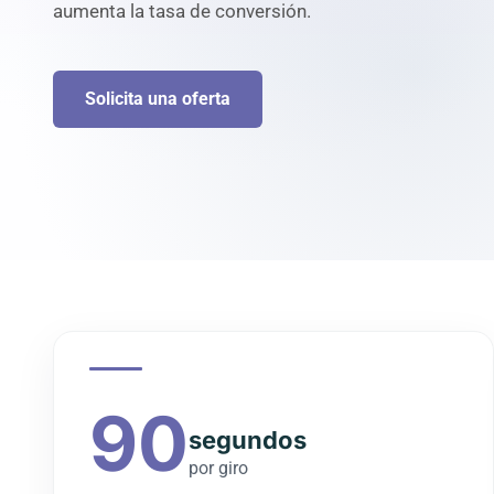
aumenta la tasa de conversión.
Solicita una oferta
90
segundos
por giro