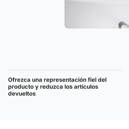
Ofrezca una representación fiel del
producto y reduzca los artículos
devueltos