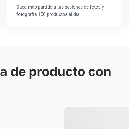
Saca más partido a tus sesiones de fotos y
fotografía 150 productos al día
ía de producto con