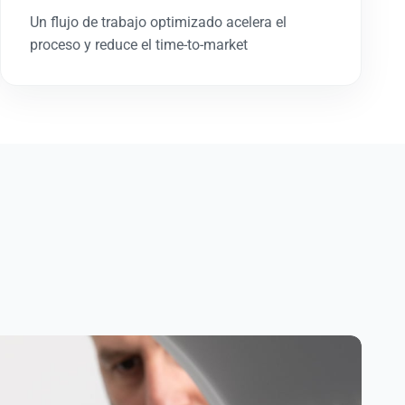
Un flujo de trabajo optimizado acelera el
proceso y reduce el time-to-market