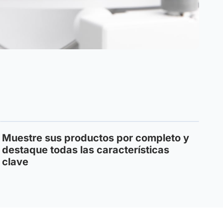
Muestre sus productos por completo y
destaque todas las características
clave