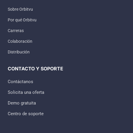
Sobre Orbitvu
Por qué Orbitvu
Carreras
Colaboración
Distribución
CONTACTO Y SOPORTE
Contáctanos
Solicita una oferta
Demo gratuita
Centro de soporte