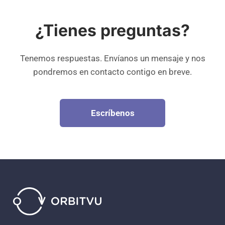
¿Tienes preguntas?
Tenemos respuestas. Envíanos un mensaje y nos
pondremos en contacto contigo en breve.
Escríbenos