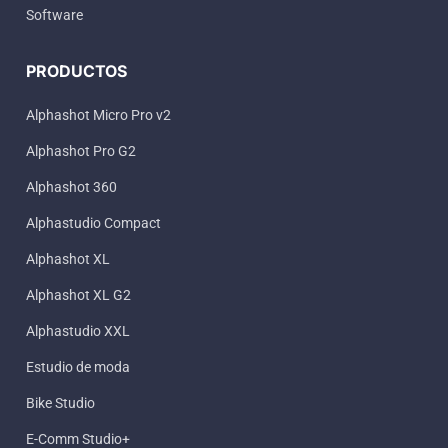
Software
PRODUCTOS
Alphashot Micro Pro v2
Alphashot Pro G2
Alphashot 360
Alphastudio Compact
Alphashot XL
Alphashot XL G2
Alphastudio XXL
Estudio de moda
Bike Studio
E-Comm Studio+