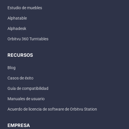
Estudio de muebles
Alphatable
Alphadesk
Orbitvu 360 Turntables
RECURSOS
Blog
Casos de éxito
Guía de compatibilidad
Manuales de usuario
Acuerdo de licencia de software de Orbitvu Station
EMPRESA