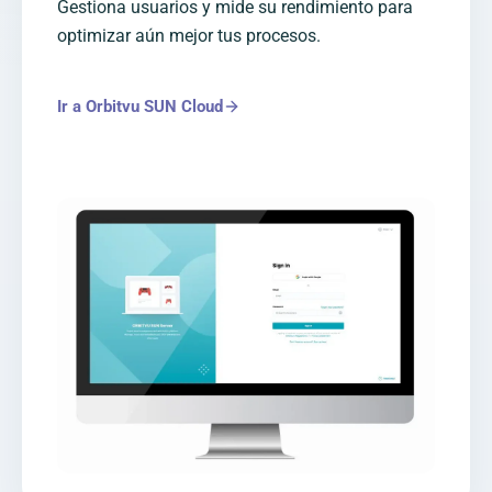
Gestiona usuarios y mide su rendimiento para
optimizar aún mejor tus procesos.
Ir a Orbitvu SUN Cloud