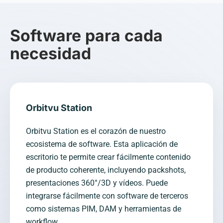
Software para cada
necesidad
Orbitvu Station
Orbitvu Station es el corazón de nuestro
ecosistema de software. Esta aplicación de
escritorio te permite crear fácilmente contenido
de producto coherente, incluyendo packshots,
presentaciones 360°/3D y vídeos. Puede
integrarse fácilmente con software de terceros
como sistemas PIM, DAM y herramientas de
workflow.