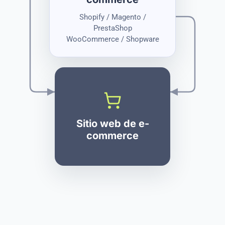
Shopify / Magento /
PrestaShop
WooCommerce / Shopware
Sitio web de e-
commerce