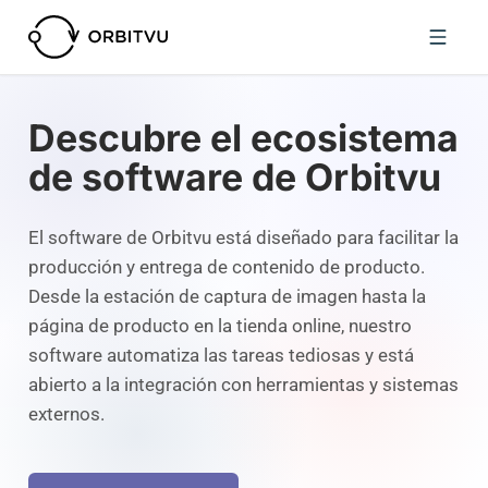
Descubre el ecosistema
de software de Orbitvu
El software de Orbitvu está diseñado para facilitar la
producción y entrega de contenido de producto.
Desde la estación de captura de imagen hasta la
página de producto en la tienda online, nuestro
software automatiza las tareas tediosas y está
abierto a la integración con herramientas y sistemas
externos.