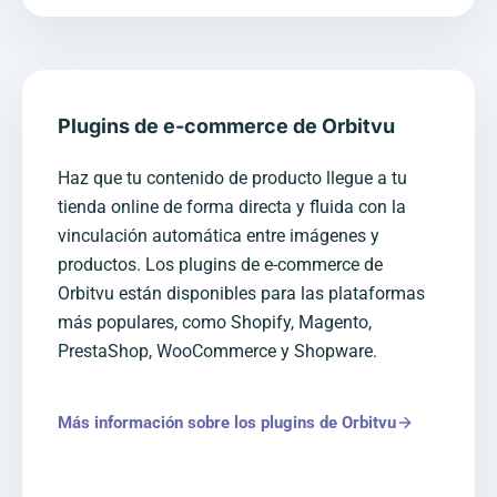
Plugins de e-commerce de Orbitvu
Haz que tu contenido de producto llegue a tu
tienda online de forma directa y fluida con la
vinculación automática entre imágenes y
productos. Los plugins de e-commerce de
Orbitvu están disponibles para las plataformas
más populares, como Shopify, Magento,
PrestaShop, WooCommerce y Shopware.
Más información sobre los plugins de Orbitvu