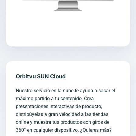
Orbitvu SUN Cloud
Nuestro servicio en la nube te ayuda a sacar el
máximo partido a tu contenido. Crea
presentaciones interactivas de producto,
distribúyelas a gran velocidad a las tiendas
online y muestra tus productos con giros de
360° en cualquier dispositivo. ¿Quieres más?