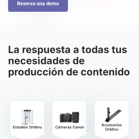
Reserva una demo
La respuesta a todas tus
necesidades de
producción de contenido
Accesorios
Estudios Orbitvu
Cámaras Canon
Orbitvu