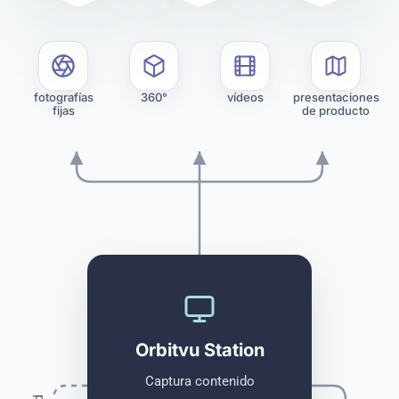
fotografías
360°
vídeos
presentaciones
fijas
de producto
Orbitvu Station
Captura contenido