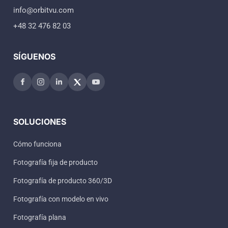
info@orbitvu.com
+48 32 476 82 03
SÍGUENOS
SOLUCIONES
Cómo funciona
Fotografía fija de producto
Fotografía de producto 360/3D
Fotografía con modelo en vivo
Fotografía plana