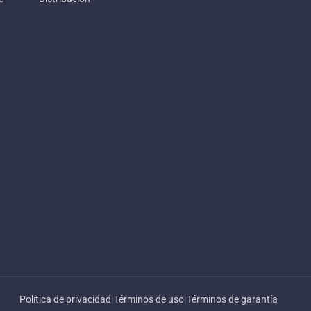
|
|
Política de privacidad
Términos de uso
Términos de garantía