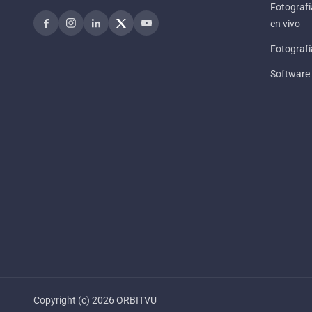
Fotograf
en vivo
Fotografí
Software
Copyright (c) 2026 ORBITVU