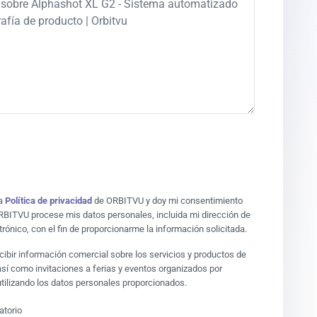
la
Política de privacidad
de ORBITVU y doy mi consentimiento
RBITVU procese mis datos personales, incluida mi dirección de
trónico, con el fin de proporcionarme la información solicitada.
cibir información comercial sobre los servicios y productos de
í como invitaciones a ferias y eventos organizados por
tilizando los datos personales proporcionados.
atorio