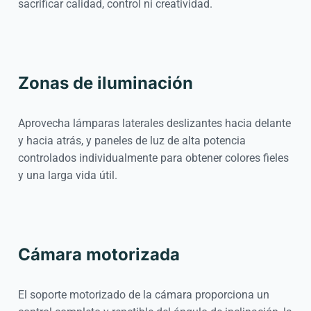
sacrificar calidad, control ni creatividad.
Zonas de iluminación
Aprovecha lámparas laterales deslizantes hacia delante
y hacia atrás, y paneles de luz de alta potencia
controlados individualmente para obtener colores fieles
y una larga vida útil.
Cámara motorizada
El soporte motorizado de la cámara proporciona un