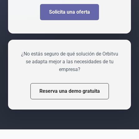
Solicita una oferta
¿No estás seguro de qué solución de Orbitvu
se adapta mejor a las necesidades de tu
empresa?
Reserva una demo gratuita