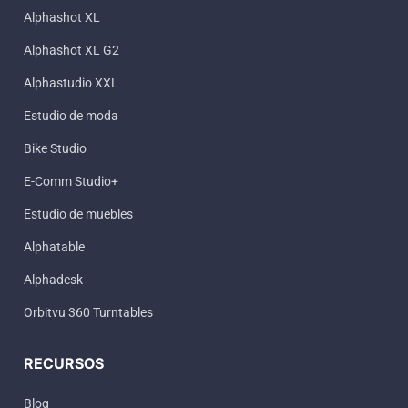
Alphashot XL
Alphashot XL G2
Alphastudio XXL
Estudio de moda
Bike Studio
E-Comm Studio+
Estudio de muebles
Alphatable
Alphadesk
Orbitvu 360 Turntables
RECURSOS
Blog