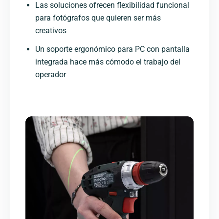
Las soluciones ofrecen flexibilidad funcional
para fotógrafos que quieren ser más
creativos
Un soporte ergonómico para PC con pantalla
integrada hace más cómodo el trabajo del
operador