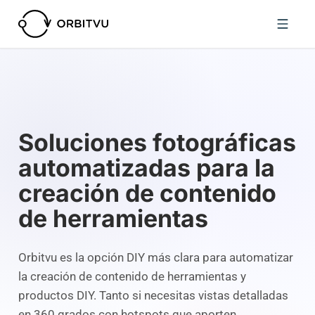
Soluciones fotográficas
automatizadas para la
creación de contenido
de herramientas
Orbitvu es la opción DIY más clara para automatizar
la creación de contenido de herramientas y
productos DIY. Tanto si necesitas vistas detalladas
en 360 grados con hotspots que aporten