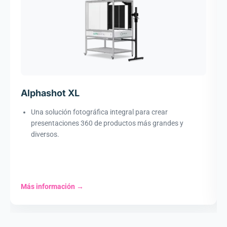
Alphashot XL
Una solución fotográfica integral para crear
presentaciones 360 de productos más grandes y
diversos.
Más información
→