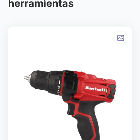
herramientas