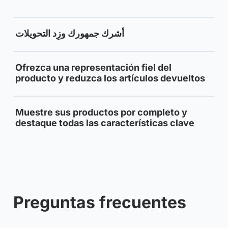
أشرك جمهورك وزِد التحويلات
Ofrezca una representación fiel del
producto y reduzca los artículos devueltos
Muestre sus productos por completo y
destaque todas las características clave
Preguntas frecuentes