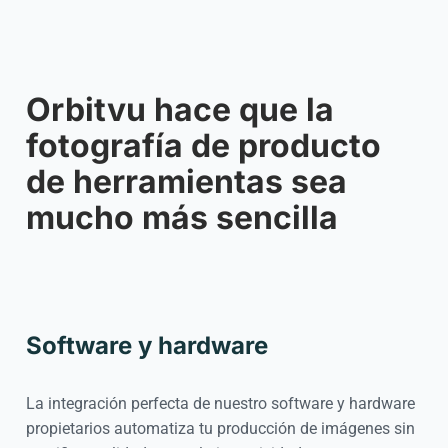
Orbitvu hace que la
fotografía de producto
de herramientas sea
mucho más sencilla
Software y hardware
La integración perfecta de nuestro software y hardware
propietarios automatiza tu producción de imágenes sin