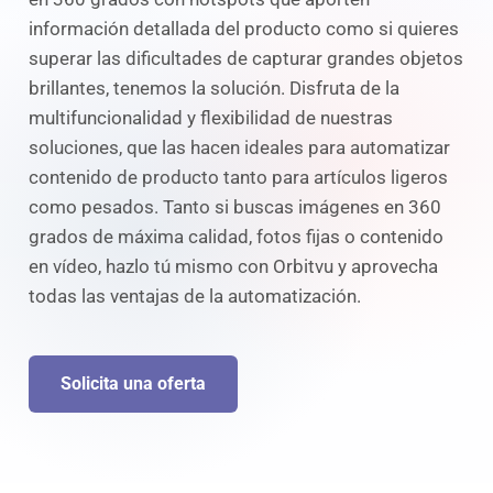
información detallada del producto como si quieres
superar las dificultades de capturar grandes objetos
brillantes, tenemos la solución. Disfruta de la
multifuncionalidad y flexibilidad de nuestras
soluciones, que las hacen ideales para automatizar
contenido de producto tanto para artículos ligeros
como pesados. Tanto si buscas imágenes en 360
grados de máxima calidad, fotos fijas o contenido
en vídeo, hazlo tú mismo con Orbitvu y aprovecha
todas las ventajas de la automatización.
Solicita una oferta