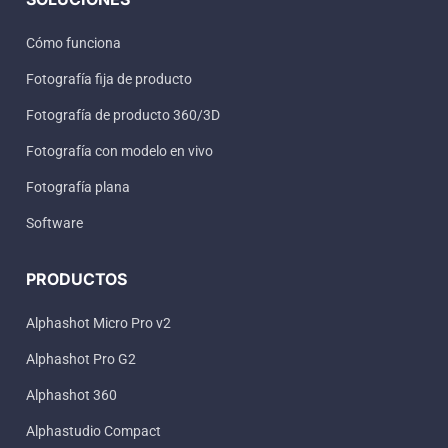
medianos y grandes.
Cómo funciona
Fotografía fija de producto
Fotografía de producto 360/3D
Fotografía con modelo en vivo
Fotografía plana
Software
PRODUCTOS
Alphashot Micro Pro v2
Alphashot Pro G2
Alphashot 360
Alphastudio Compact