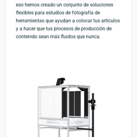
eso hemos creado un conjunto de soluciones
flexibles para estudios de fotografía de
herramientas que ayudan a colocar tus artículos
y a hacer que tus procesos de producción de
contenido sean más fluidos que nunca.