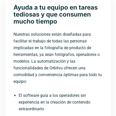
Ayuda a tu equipo en tareas
tediosas y que consumen
mucho tiempo
Nuestras soluciones están diseñadas para
facilitar el trabajo de todas las personas
implicadas en la fotografía de producto de
herramientas, ya sean fotógrafos, operadores o
modelos. La automatización y las
funcionalidades de Orbitvu ofrecen una
comodidad y conveniencia óptimas para todo tu
equipo:
El software guía a los operadores sin
experiencia en la creación de contenido
extraordinario