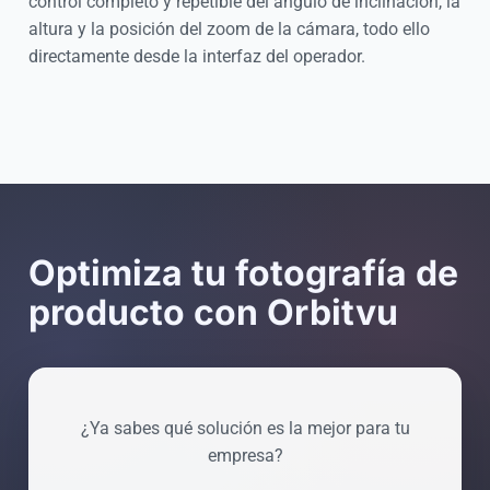
control completo y repetible del ángulo de inclinación, la
altura y la posición del zoom de la cámara, todo ello
directamente desde la interfaz del operador.
Optimiza tu fotografía de
producto con Orbitvu
¿Ya sabes qué solución es la mejor para tu
empresa?