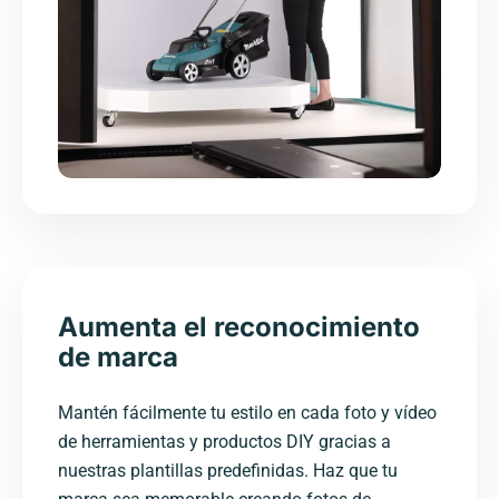
Aumenta el reconocimiento
de marca
Mantén fácilmente tu estilo en cada foto y vídeo
de herramientas y productos DIY gracias a
nuestras plantillas predefinidas. Haz que tu