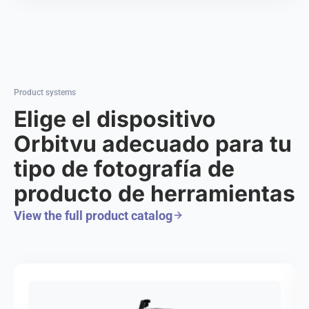
Product systems
Elige el dispositivo
Orbitvu adecuado para tu
tipo de fotografía de
producto de herramientas
View the full product catalog