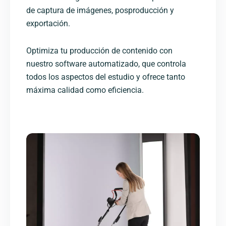
de captura de imágenes, posproducción y
exportación.
Optimiza tu producción de contenido con
nuestro software automatizado, que controla
todos los aspectos del estudio y ofrece tanto
máxima calidad como eficiencia.