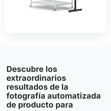
Descubre los
extraordinarios
resultados de la
fotografía automatizada
de producto para