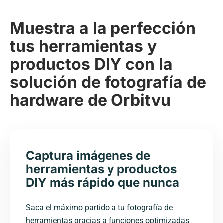
Muestra a la perfección
tus herramientas y
productos DIY con la
solución de fotografía de
hardware de Orbitvu
Captura imágenes de
herramientas y productos
DIY más rápido que nunca
Saca el máximo partido a tu fotografía de
herramientas gracias a funciones optimizadas