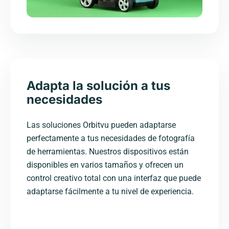
Adapta la solución a tus
necesidades
Las soluciones Orbitvu pueden adaptarse
perfectamente a tus necesidades de fotografía
de herramientas. Nuestros dispositivos están
disponibles en varios tamaños y ofrecen un
control creativo total con una interfaz que puede
adaptarse fácilmente a tu nivel de experiencia.