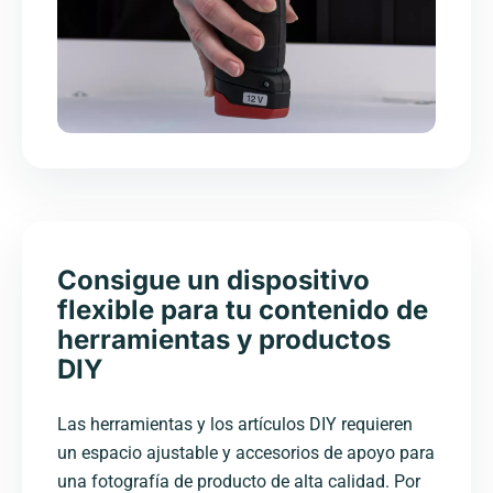
Consigue un dispositivo
flexible para tu contenido de
herramientas y productos
DIY
Las herramientas y los artículos DIY requieren
un espacio ajustable y accesorios de apoyo para
una fotografía de producto de alta calidad. Por