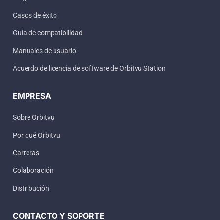
Casos de éxito
Guía de compatibilidad
Manuales de usuario
Acuerdo de licencia de software de Orbitvu Station
EMPRESA
Sobre Orbitvu
Por qué Orbitvu
Carreras
Colaboración
Distribución
CONTACTO Y SOPORTE