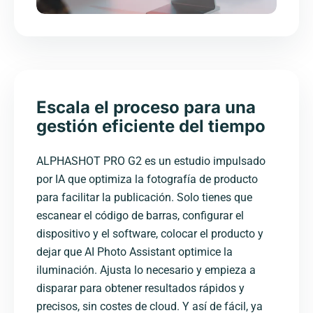
Escala el proceso para una
gestión eficiente del tiempo
ALPHASHOT PRO G2 es un estudio impulsado
por IA que optimiza la fotografía de producto
para facilitar la publicación. Solo tienes que
escanear el código de barras, configurar el
dispositivo y el software, colocar el producto y
dejar que AI Photo Assistant optimice la
iluminación. Ajusta lo necesario y empieza a
disparar para obtener resultados rápidos y
precisos, sin costes de cloud. Y así de fácil, ya