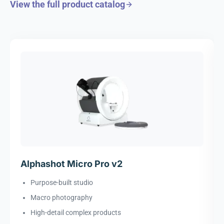
View the full product catalog
Alphashot Micro Pro v2
Purpose-built studio
Macro photography
High-detail complex products