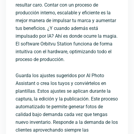
resultar caro. Contar con un proceso de
producción interno, escalable y eficiente es la
mejor manera de impulsar tu marca y aumentar
tus beneficios. ¿Y cuando además está
impulsado por IA? Ahí es donde ocurre la magia.
El software Orbitvu Station funciona de forma
intuitiva con el hardware, optimizando todo el
proceso de producción.
Guarda los ajustes sugeridos por AI Photo
Assistant o crea los tuyos y conviértelos en
plantillas. Estos ajustes se aplican durante la
captura, la edición y la publicación. Este proceso
automatizado te permite generar fotos de
calidad bajo demanda cada vez que tengas
nuevo inventario. Responde a la demanda de los
clientes aprovechando siempre las