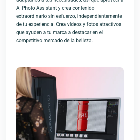
AI Photo Assistant y crea contenido
extraordinario sin esfuerzo, independientemente
de tu experiencia. Crea vídeos y fotos atractivos
que ayuden a tu marca a destacar en el
competitivo mercado de la belleza.