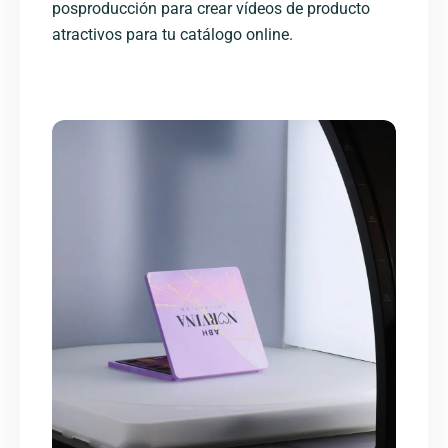
posproducción para crear vídeos de producto
atractivos para tu catálogo online.