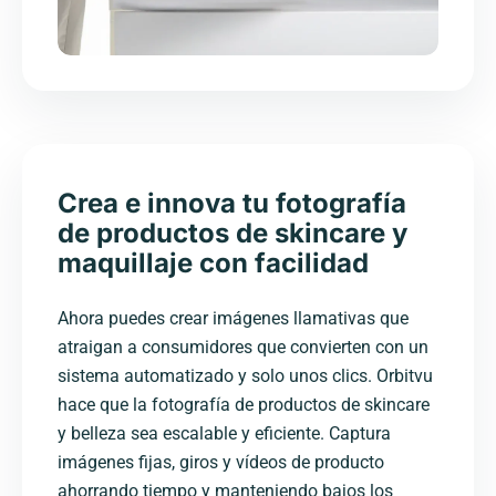
Crea e innova tu fotografía
de productos de skincare y
maquillaje con facilidad
Ahora puedes crear imágenes llamativas que
atraigan a consumidores que convierten con un
sistema automatizado y solo unos clics. Orbitvu
hace que la fotografía de productos de skincare
y belleza sea escalable y eficiente. Captura
imágenes fijas, giros y vídeos de producto
ahorrando tiempo y manteniendo bajos los