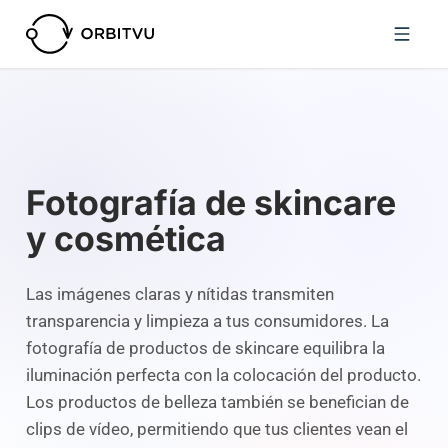
Fotografía de skincare
y cosmética
Las imágenes claras y nítidas transmiten
transparencia y limpieza a tus consumidores. La
fotografía de productos de skincare equilibra la
iluminación perfecta con la colocación del producto.
Los productos de belleza también se benefician de
clips de vídeo, permitiendo que tus clientes vean el