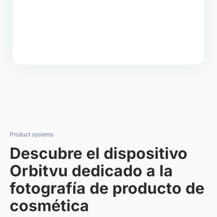
Product systems
Descubre el dispositivo
Orbitvu dedicado a la
fotografía de producto de
cosmética