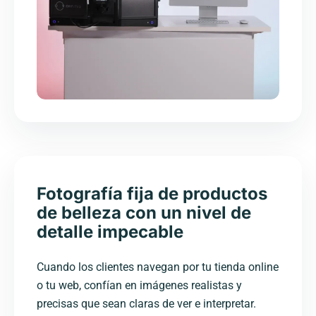
Fotografía fija de productos
de belleza con un nivel de
detalle impecable
Cuando los clientes navegan por tu tienda online
o tu web, confían en imágenes realistas y
precisas que sean claras de ver e interpretar.