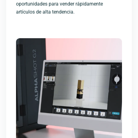
oportunidades para vender rápidamente
artículos de alta tendencia.