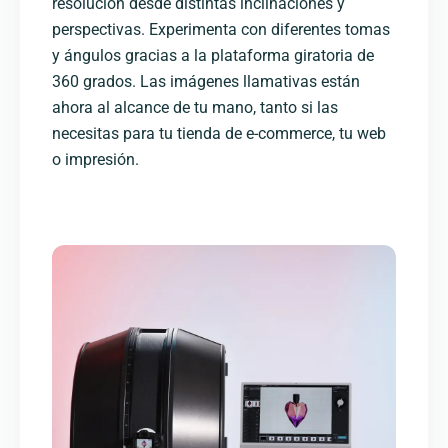
resolución desde distintas inclinaciones y
perspectivas. Experimenta con diferentes tomas
y ángulos gracias a la plataforma giratoria de
360 grados. Las imágenes llamativas están
ahora al alcance de tu mano, tanto si las
necesitas para tu tienda de e-commerce, tu web
o impresión.