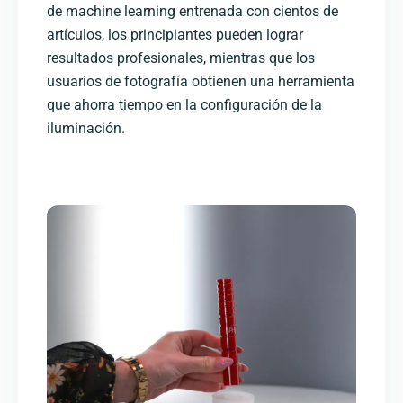
de machine learning entrenada con cientos de
artículos, los principiantes pueden lograr
resultados profesionales, mientras que los
usuarios de fotografía obtienen una herramienta
que ahorra tiempo en la configuración de la
iluminación.