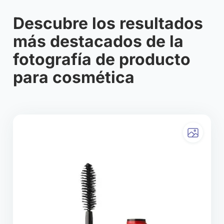
Descubre los resultados
más destacados de la
fotografía de producto
para cosmética