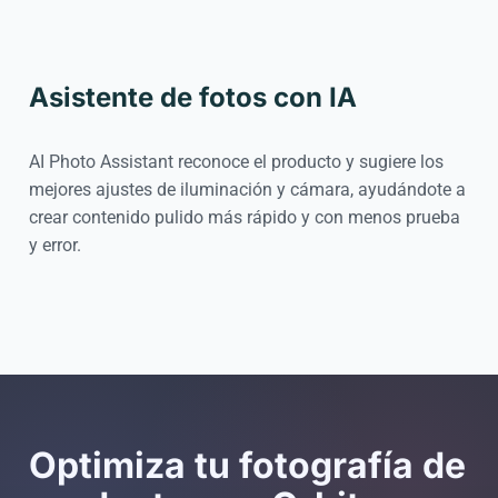
Asistente de fotos con IA
AI Photo Assistant reconoce el producto y sugiere los
mejores ajustes de iluminación y cámara, ayudándote a
crear contenido pulido más rápido y con menos prueba
y error.
Optimiza tu fotografía de