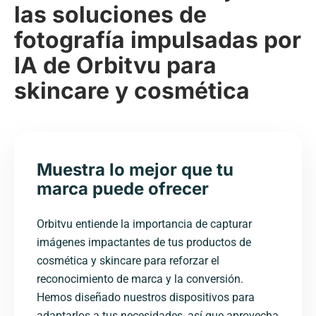
las soluciones de
fotografía impulsadas por
IA de Orbitvu para
skincare y cosmética
Muestra lo mejor que tu
marca puede ofrecer
Orbitvu entiende la importancia de capturar
imágenes impactantes de tus productos de
cosmética y skincare para reforzar el
reconocimiento de marca y la conversión.
Hemos diseñado nuestros dispositivos para
adaptarlos a tus necesidades, así que aprovecha