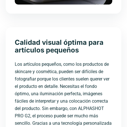
Calidad visual óptima para
artículos pequeños
Los artículos pequeños, como los productos de
skincare y cosmética, pueden ser difíciles de
fotografiar porque los clientes suelen querer ver
el producto en detalle. Necesitas el fondo
óptimo, una iluminación perfecta, imágenes
fáciles de interpretar y una colocación correcta
del producto. Sin embargo, con ALPHASHOT
PRO G2, el proceso puede ser mucho más
sencillo. Gracias a una tecnología personalizada