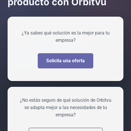
producto con Orbitvu
¿Ya sabes qué solución es la mejor para tu
empresa?
Solicita una oferta
¿No estás seguro de qué solución de Orbitvu
se adapta mejor a las necesidades de tu
empresa?