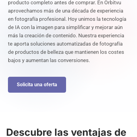
producto completo antes de comprar. En Orbitvu
aprovechamos más de una década de experiencia
en fotografía profesional. Hoy unimos la tecnología
de IA con la imagen para simplificar y mejorar aún
más la creación de contenido. Nuestra experiencia
te aporta soluciones automatizadas de fotografía
de productos de belleza que mantienen los costes
bajos y aumentan las conversiones.
Solicita una oferta
Descubre las ventajas de