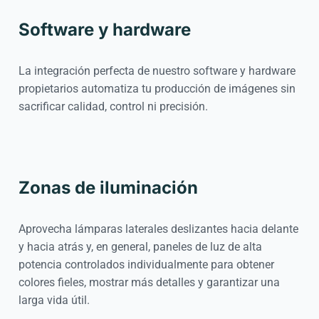
Cookie settings
Software y hardware
La integración perfecta de nuestro software y hardware
propietarios automatiza tu producción de imágenes sin
sacrificar calidad, control ni precisión.
Zonas de iluminación
Aprovecha lámparas laterales deslizantes hacia delante
y hacia atrás y, en general, paneles de luz de alta
potencia controlados individualmente para obtener
colores fieles, mostrar más detalles y garantizar una
larga vida útil.