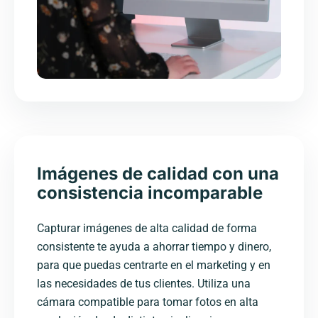
Imágenes de calidad con una
consistencia incomparable
Capturar imágenes de alta calidad de forma
consistente te ayuda a ahorrar tiempo y dinero,
para que puedas centrarte en el marketing y en
las necesidades de tus clientes. Utiliza una
cámara compatible para tomar fotos en alta