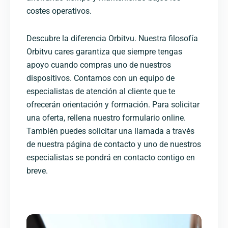
costes operativos.
Descubre la diferencia Orbitvu. Nuestra filosofía
Orbitvu cares garantiza que siempre tengas
apoyo cuando compras uno de nuestros
dispositivos. Contamos con un equipo de
especialistas de atención al cliente que te
ofrecerán orientación y formación. Para solicitar
una oferta, rellena nuestro formulario online.
También puedes solicitar una llamada a través
de nuestra página de contacto y uno de nuestros
especialistas se pondrá en contacto contigo en
breve.