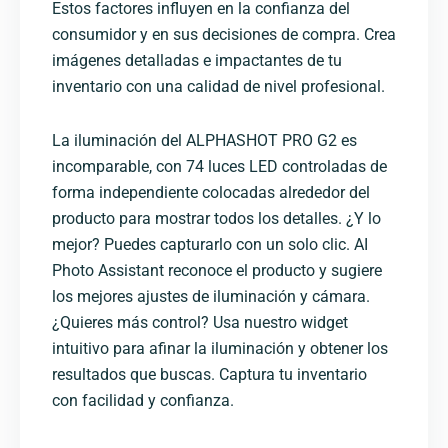
Estos factores influyen en la confianza del
consumidor y en sus decisiones de compra. Crea
imágenes detalladas e impactantes de tu
inventario con una calidad de nivel profesional.
La iluminación del ALPHASHOT PRO G2 es
incomparable, con 74 luces LED controladas de
forma independiente colocadas alrededor del
producto para mostrar todos los detalles. ¿Y lo
mejor? Puedes capturarlo con un solo clic. AI
Photo Assistant reconoce el producto y sugiere
los mejores ajustes de iluminación y cámara.
¿Quieres más control? Usa nuestro widget
intuitivo para afinar la iluminación y obtener los
resultados que buscas. Captura tu inventario
con facilidad y confianza.