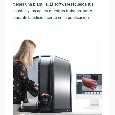
tienes una plantilla. El software recuerda tus
ajustes y los aplica mientras trabajas, tanto
durante la edición como en la publicación.