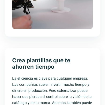
Crea plantillas que te
ahorren tiempo
La eficiencia es clave para cualquier empresa.
Las compañías suelen invertir mucho tiempo y
dinero en producción. Pero externalizar puede
hacer que pierdas el control sobre la visión de tu
catálogo y de tu marca. Además, también puede