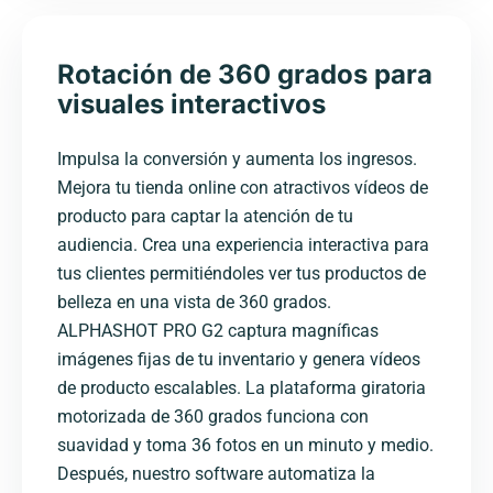
Rotación de 360 grados para
visuales interactivos
Impulsa la conversión y aumenta los ingresos.
Mejora tu tienda online con atractivos vídeos de
producto para captar la atención de tu
audiencia. Crea una experiencia interactiva para
tus clientes permitiéndoles ver tus productos de
belleza en una vista de 360 grados.
ALPHASHOT PRO G2 captura magníficas
imágenes fijas de tu inventario y genera vídeos
de producto escalables. La plataforma giratoria
motorizada de 360 grados funciona con
suavidad y toma 36 fotos en un minuto y medio.
Después, nuestro software automatiza la